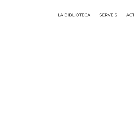
LA BIBLIOTECA
SERVEIS
ACT