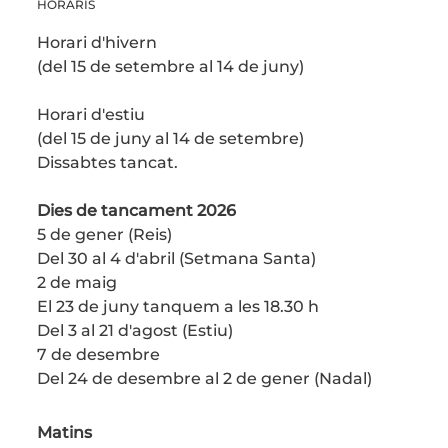
HORARIS
Horari d'hivern
(del 15 de setembre al 14 de juny)
Horari d'estiu
(del 15 de juny al 14 de setembre)
Dissabtes tancat.
Dies de tancament 2026
5 de gener (Reis)
Del 30 al 4 d'abril (Setmana Santa)
2 de maig
El 23 de juny tanquem a les 18.30 h
Del 3 al 21 d'agost (Estiu)
7 de desembre
Del 24 de desembre al 2 de gener (Nadal)
Matins