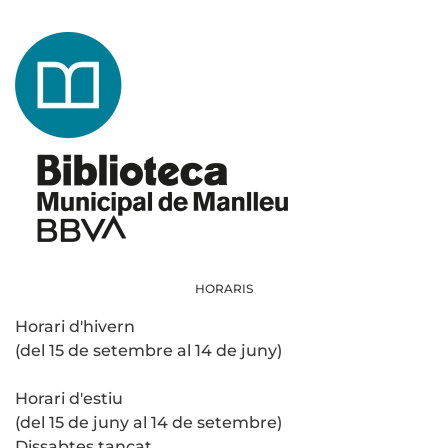
HORARIS
Horari d'hivern
(del 15 de setembre al 14 de juny)
Horari d'estiu
(del 15 de juny al 14 de setembre)
Dissabtes tancat.