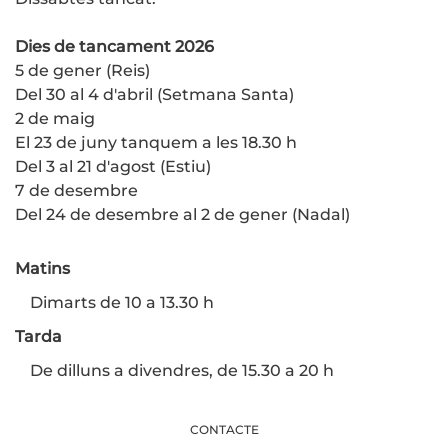
Dies de tancament 2026
5 de gener (Reis)
Del 30 al 4 d'abril (Setmana Santa)
2 de maig
El 23 de juny tanquem a les 18.30 h
Del 3 al 21 d'agost (Estiu)
7 de desembre
Del 24 de desembre al 2 de gener (Nadal)
Matins
Dimarts de 10 a 13.30 h
Tarda
De dilluns a divendres, de 15.30 a 20 h
CONTACTE