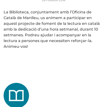
26 FEBRER 2016
La Biblioteca, conjuntament amb l’Oficina de
Català de Manlleu, us animem a participar en
aquest projecte de foment de la lectura en català
amb la dedicació d’una hora setmanal, durant 10
setmanes. Podreu ajudar i acompanyar en la
lectura a persones que necessiten reforçar-la.
Animeu-vos!