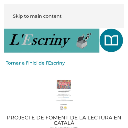
Skip to main content
Tornar a l’inici de l’Escriny
PROJECTE DE FOMENT DE LA LECTURA EN
CATALÀ