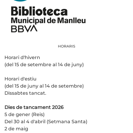
HORARIS
Horari d'hivern
(del 15 de setembre al 14 de juny)
Horari d'estiu
(del 15 de juny al 14 de setembre)
Dissabtes tancat.
Dies de tancament 2026
5 de gener (Reis)
Del 30 al 4 d'abril (Setmana Santa)
2 de maig