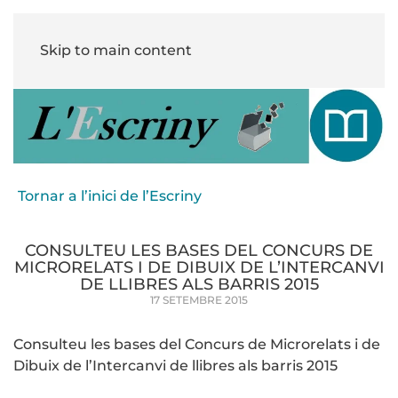
Skip to main content
Tornar a l’inici de l’Escriny
CONSULTEU LES BASES DEL CONCURS DE
MICRORELATS I DE DIBUIX DE L’INTERCANVI
DE LLIBRES ALS BARRIS 2015
17 SETEMBRE 2015
Consulteu les bases del Concurs de Microrelats i de
Dibuix de l’Intercanvi de llibres als barris 2015