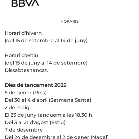
HORARIS
Horari d'hivern
(del 15 de setembre al 14 de juny)
Horari d'estiu
(del 15 de juny al 14 de setembre)
Dissabtes tancat.
Dies de tancament 2026
5 de gener (Reis)
Del 30 al 4 d'abril (Setmana Santa)
2 de maig
El 23 de juny tanquem a les 18.30 h
Del 3 al 21 d'agost (Estiu)
7 de desembre
Del 24 de desembre al 2 de gener (Nadal)