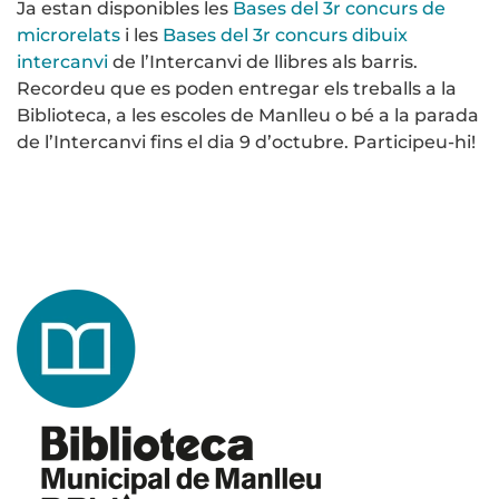
Ja estan disponibles les
Bases del 3r concurs de
microrelats
i les
Bases del 3r concurs dibuix
intercanvi
de l’Intercanvi de llibres als barris.
Recordeu que es poden entregar els treballs a la
Biblioteca, a les escoles de Manlleu o bé a la parada
de l’Intercanvi fins el dia 9 d’octubre. Participeu-hi!