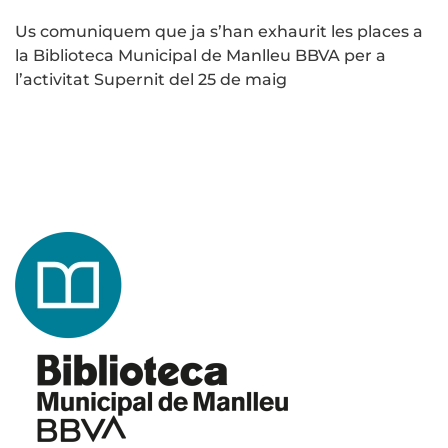
Us comuniquem que ja s’han exhaurit les places a
la Biblioteca Municipal de Manlleu BBVA per a
l’activitat Supernit del 25 de maig