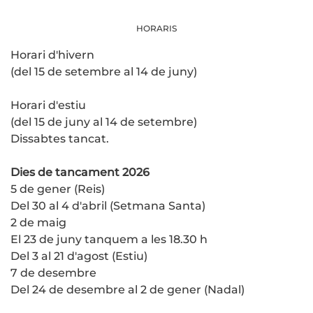
HORARIS
Horari d'hivern
(del 15 de setembre al 14 de juny)
Horari d'estiu
(del 15 de juny al 14 de setembre)
Dissabtes tancat.
Dies de tancament 2026
5 de gener (Reis)
Del 30 al 4 d'abril (Setmana Santa)
2 de maig
El 23 de juny tanquem a les 18.30 h
Del 3 al 21 d'agost (Estiu)
7 de desembre
Del 24 de desembre al 2 de gener (Nadal)