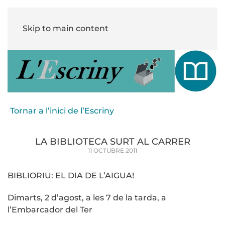
Skip to main content
Tornar a l’inici de l’Escriny
LA BIBLIOTECA SURT AL CARRER
11 OCTUBRE 2011
BIBLIORIU: EL DIA DE L’AIGUA!
Dimarts, 2 d’agost, a les 7 de la tarda, a
l’Embarcador del Ter