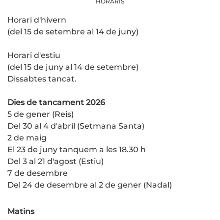
HORARIS
Horari d'hivern
(del 15 de setembre al 14 de juny)
Horari d'estiu
(del 15 de juny al 14 de setembre)
Dissabtes tancat.
Dies de tancament 2026
5 de gener (Reis)
Del 30 al 4 d'abril (Setmana Santa)
2 de maig
El 23 de juny tanquem a les 18.30 h
Del 3 al 21 d'agost (Estiu)
7 de desembre
Del 24 de desembre al 2 de gener (Nadal)
Matins