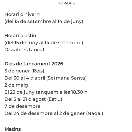
HORARIS
Horari d'hivern
(del 15 de setembre al 14 de juny)
Horari d'estiu
(del 15 de juny al 14 de setembre)
Dissabtes tancat.
Dies de tancament 2026
5 de gener (Reis)
Del 30 al 4 d'abril (Setmana Santa)
2 de maig
El 23 de juny tanquem a les 18.30 h
Del 3 al 21 d'agost (Estiu)
7 de desembre
Del 24 de desembre al 2 de gener (Nadal)
Matins